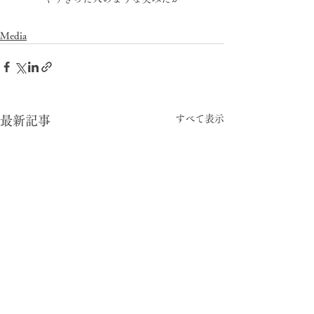
Media
すべて表示
最新記事