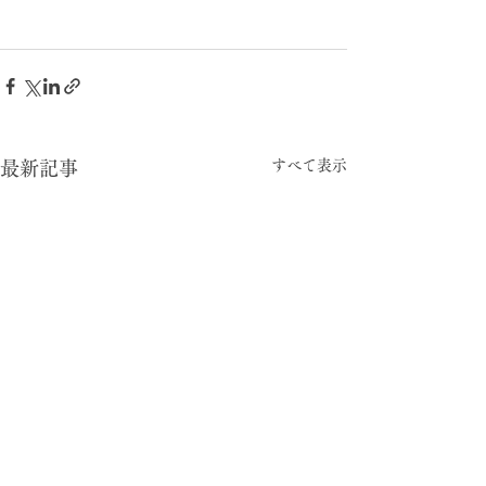
すべて表示
最新記事