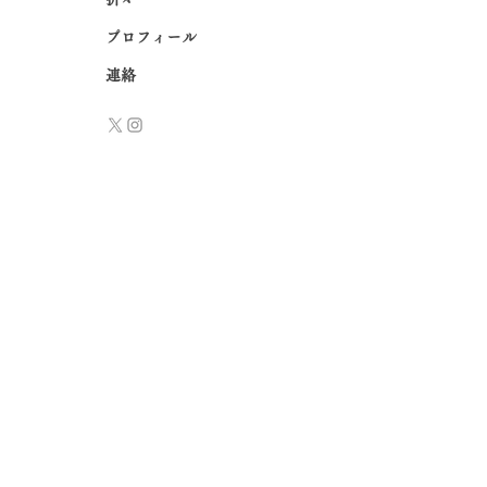
プロフィール
連絡