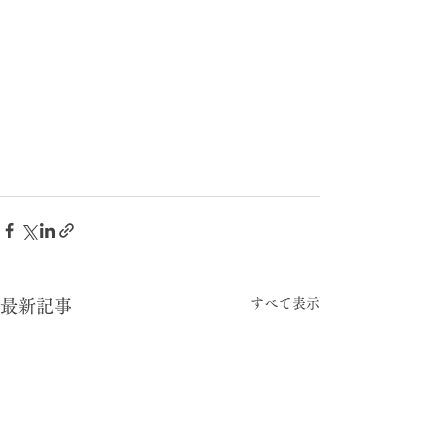
すべて表示
最新記事