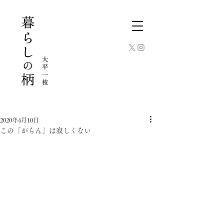
2020年4月10日
この「がらん」は寂しくない