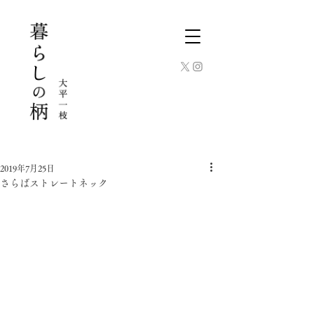
2019年7月25日
さらばストレートネック