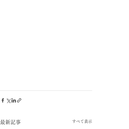
すべて表示
最新記事