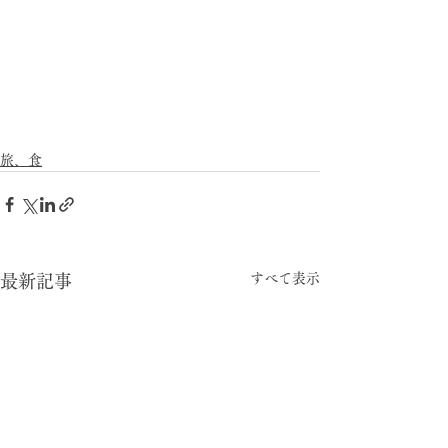
旅、食
すべて表示
最新記事