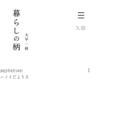
2022年8月10日
ハノイだより２