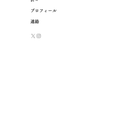
プロフィール
連絡