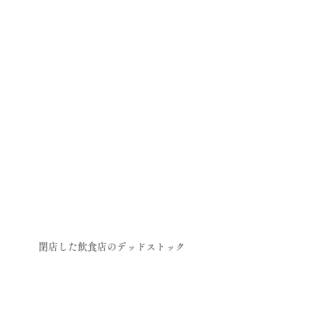
閉店した飲食店のデッドストック