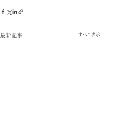
すべて表示
最新記事
-05:15