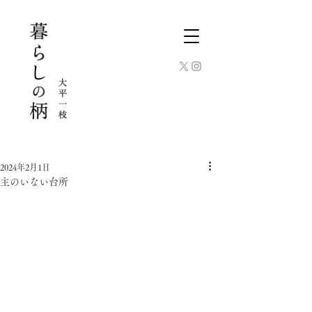
2024年2月1日
主のいない台所