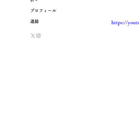
プロフィール
連絡
https://yo