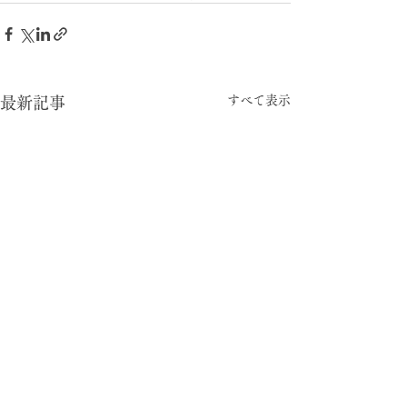
すべて表示
最新記事
-05:15