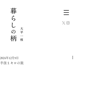
2024年12月9日
半径１キロの旅