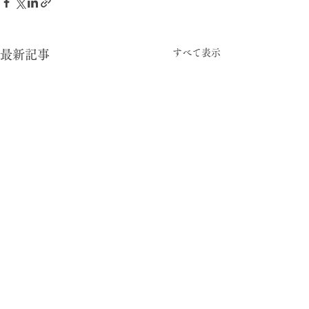
すべて表示
最新記事
-05:15