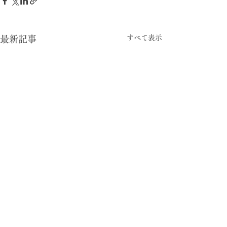
すべて表示
最新記事
-05:15