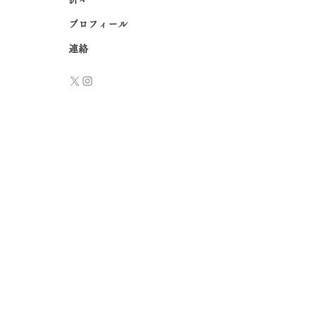
プロフィール
連絡