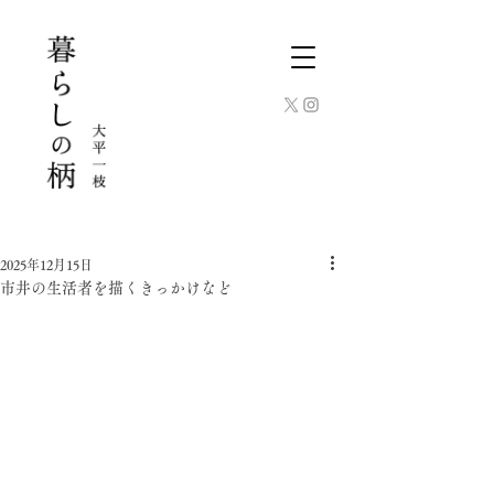
2025年12月15日
市井の生活者を描くきっかけなど