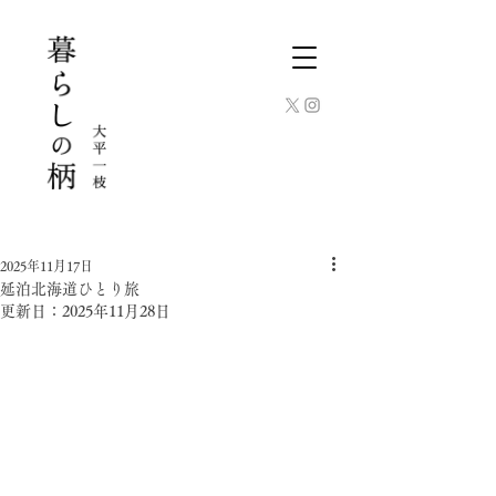
2025年11月17日
延泊北海道ひとり旅
更新日：
2025年11月28日