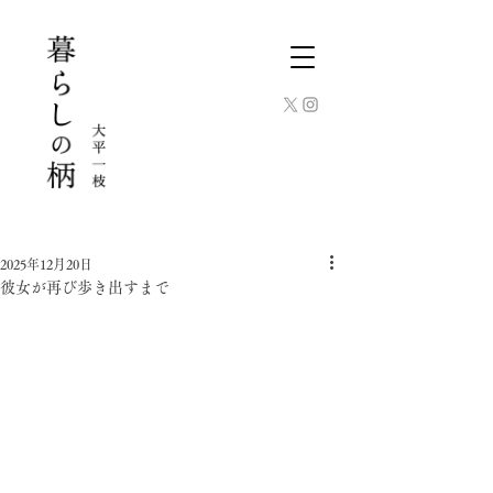
2025年12月20日
彼女が再び歩き出すまで