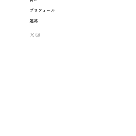
プロフィール
連絡