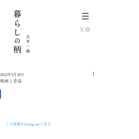
2022年5月28日
映画と青春
この投稿をInstagramで見る