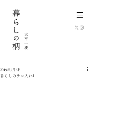
2019年7月6日
暮らしのテコ入れ1