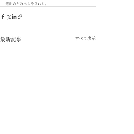
選曲のだめ出しをされた。
すべて表示
最新記事