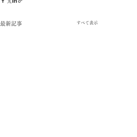
すべて表示
最新記事
-05:15