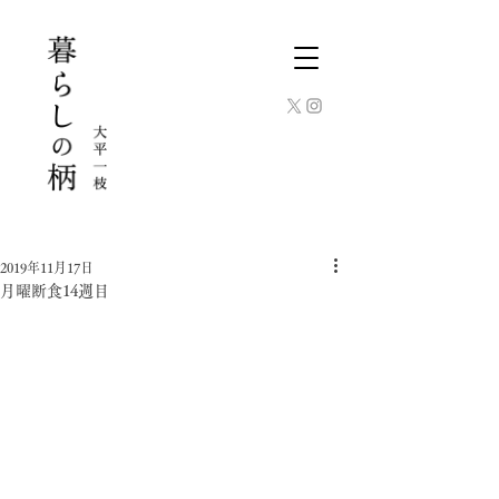
2019年11月17日
月曜断食14週目