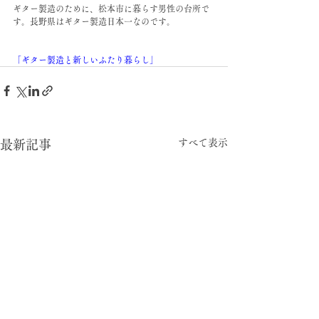
ギター製造のために、松本市に暮らす男性の台所で
す。長野県はギター製造日本一なのです。
「ギター製造と新しいふたり暮らし」
すべて表示
最新記事