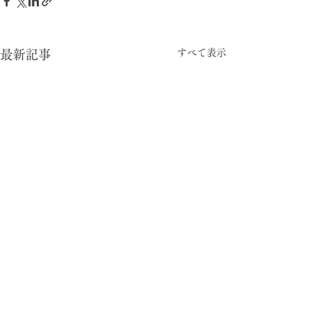
すべて表示
最新記事
-05:15