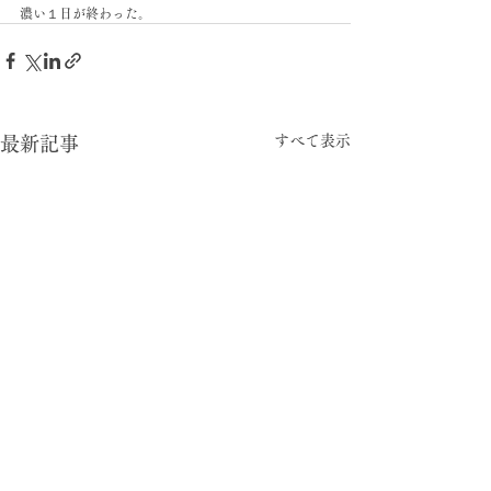
濃い１日が終わった。
すべて表示
最新記事