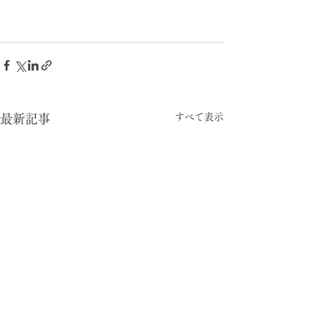
すべて表示
最新記事