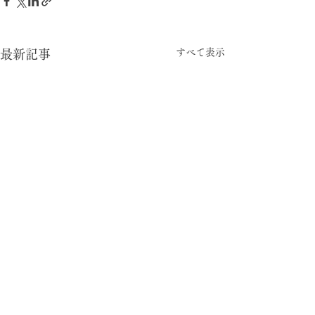
すべて表示
最新記事
-05:15