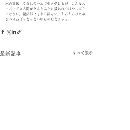
本の宣伝になればの一心で引き受けるが、こんなス
ーパーダメ人間がそんなふうに扱われではやっぱり
いけない。編集部にも申し訳ない。そろそろけじめ
をつけねばらならない頃なのだなきっと。
すべて表示
最新記事