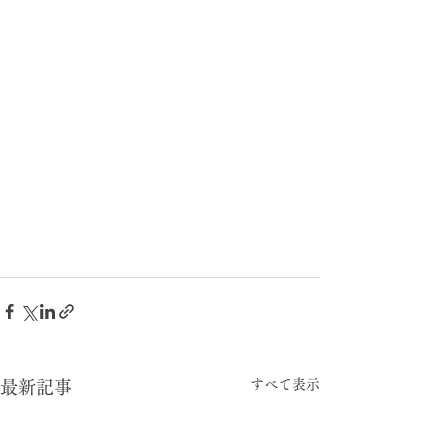
すべて表示
最新記事