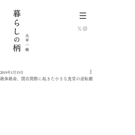
2019年1月15日
絶体絶命。閉店間際に起きた小さな食堂の逆転劇