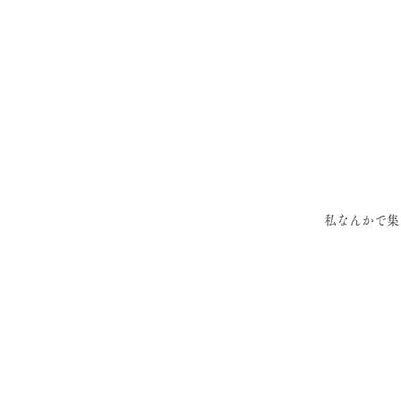
私なんかで集