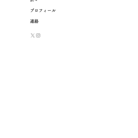
プロフィール
連絡