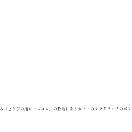
る「まなびの館ローズコム」の敷地にあるカフェのサラダランチのボリ