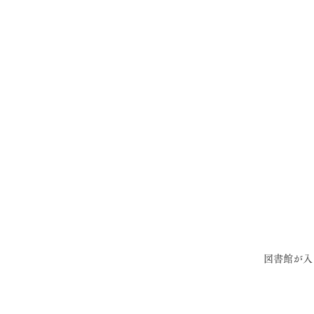
図書館が入