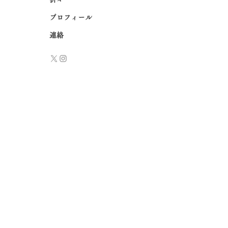
プロフィール
連絡