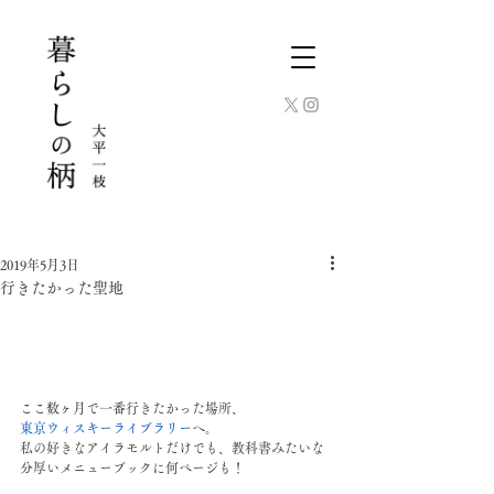
2019年5月3日
行きたかった聖地
ここ数ヶ月で一番行きたかった場所、
東京ウィスキーライブラリー
へ。
私の好きなアイラモルトだけでも、教科書みたいな
分厚いメニューブックに何ページも！