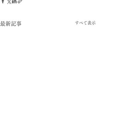
すべて表示
最新記事
-05:15