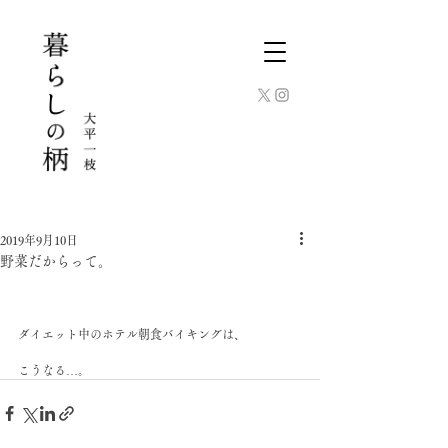
2019年9月10日
野菜だからって。
ダイエット中のホテル朝食バイキングは、
こうなる…。