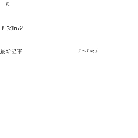
賞。
すべて表示
最新記事