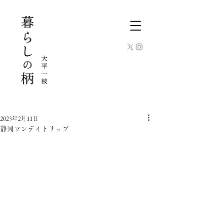
2023年2月11日
静岡ワンデイトリップ