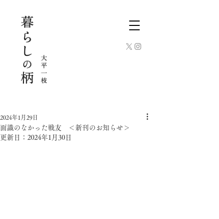
2024年1月29日
面識のなかった戦友 ＜新刊のお知らせ＞
更新日：
2024年1月30日