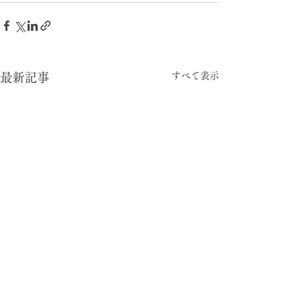
すべて表示
最新記事
-05:15