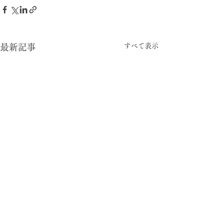
すべて表示
最新記事
-05:15