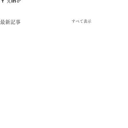
すべて表示
最新記事
-05:15