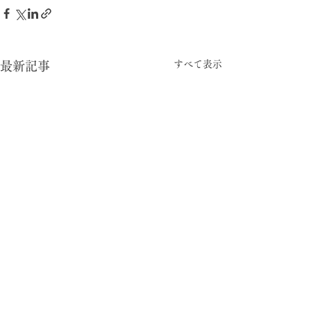
すべて表示
最新記事
-05:15