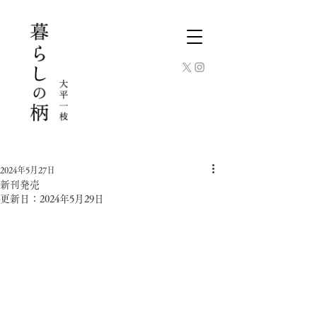
2024年5月27日
新刊発売
更新日：
2024年5月29日