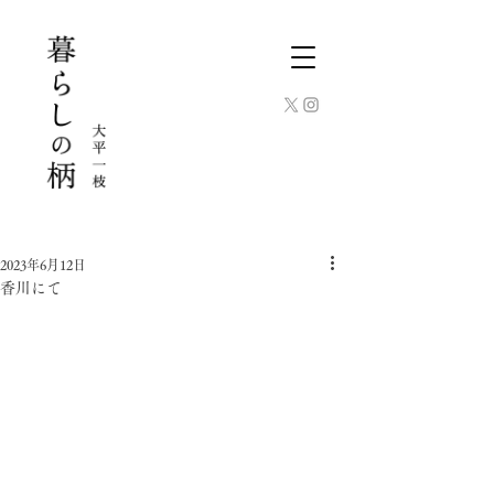
2023年6月12日
香川にて