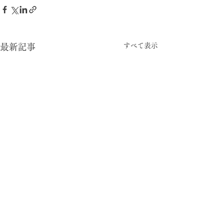
すべて表示
最新記事
-05:15