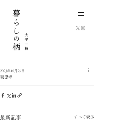
2023年10月27日
豪徳寺
すべて表示
最新記事